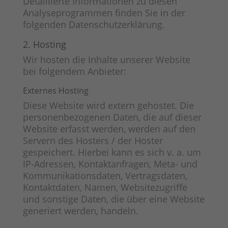
Detaillierte Informationen zu diesen
Analyseprogrammen finden Sie in der
folgenden Datenschutzerklärung.
2. Hosting
Wir hosten die Inhalte unserer Website
bei folgendem Anbieter:
Externes Hosting
Diese Website wird extern gehostet. Die
personenbezogenen Daten, die auf dieser
Website erfasst werden, werden auf den
Servern des Hosters / der Hoster
gespeichert. Hierbei kann es sich v. a. um
IP-Adressen, Kontaktanfragen, Meta- und
Kommunikationsdaten, Vertragsdaten,
Kontaktdaten, Namen, Websitezugriffe
und sonstige Daten, die über eine Website
generiert werden, handeln.