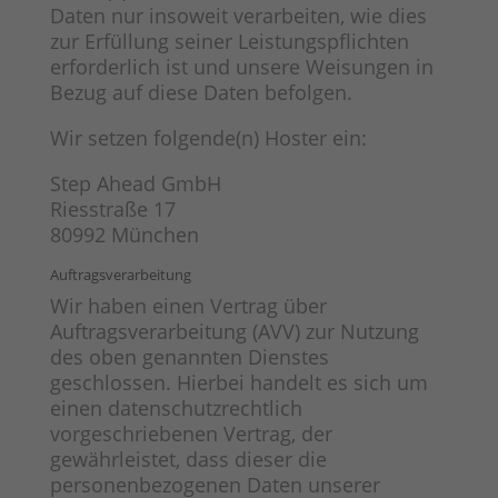
Daten nur insoweit verarbeiten, wie dies
zur Erfüllung seiner Leistungspflichten
erforderlich ist und unsere Weisungen in
Bezug auf diese Daten befolgen.
Wir setzen folgende(n) Hoster ein:
Step Ahead GmbH
Riesstraße 17
80992 München
Auftragsverarbeitung
Wir haben einen Vertrag über
Auftragsverarbeitung (AVV) zur Nutzung
des oben genannten Dienstes
geschlossen. Hierbei handelt es sich um
einen datenschutzrechtlich
vorgeschriebenen Vertrag, der
gewährleistet, dass dieser die
personenbezogenen Daten unserer