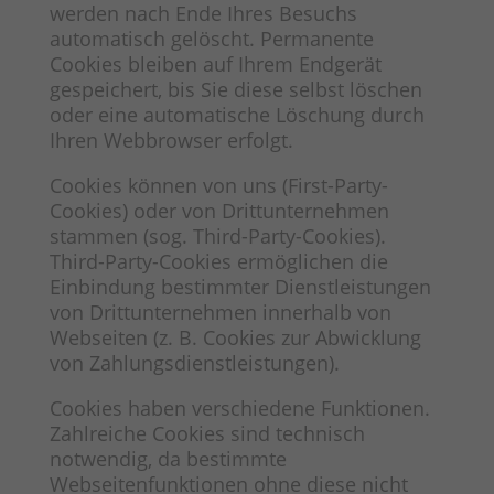
werden nach Ende Ihres Besuchs
automatisch gelöscht. Permanente
Cookies bleiben auf Ihrem Endgerät
gespeichert, bis Sie diese selbst löschen
oder eine automatische Löschung durch
Ihren Webbrowser erfolgt.
Cookies können von uns (First-Party-
Cookies) oder von Drittunternehmen
stammen (sog. Third-Party-Cookies).
Third-Party-Cookies ermöglichen die
Einbindung bestimmter Dienstleistungen
von Drittunternehmen innerhalb von
Webseiten (z. B. Cookies zur Abwicklung
von Zahlungsdienstleistungen).
Cookies haben verschiedene Funktionen.
Zahlreiche Cookies sind technisch
notwendig, da bestimmte
Webseitenfunktionen ohne diese nicht