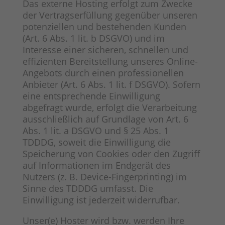
Das externe Hosting erfolgt zum Zwecke
der Vertragserfüllung gegenüber unseren
potenziellen und bestehenden Kunden
(Art. 6 Abs. 1 lit. b DSGVO) und im
Interesse einer sicheren, schnellen und
effizienten Bereitstellung unseres Online-
Angebots durch einen professionellen
Anbieter (Art. 6 Abs. 1 lit. f DSGVO). Sofern
eine entsprechende Einwilligung
abgefragt wurde, erfolgt die Verarbeitung
ausschließlich auf Grundlage von Art. 6
Abs. 1 lit. a DSGVO und § 25 Abs. 1
TDDDG, soweit die Einwilligung die
Speicherung von Cookies oder den Zugriff
auf Informationen im Endgerät des
Nutzers (z. B. Device-Fingerprinting) im
Sinne des TDDDG umfasst. Die
Einwilligung ist jederzeit widerrufbar.
Unser(e) Hoster wird bzw. werden Ihre