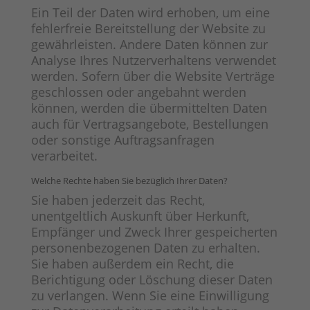
Ein Teil der Daten wird erhoben, um eine
fehlerfreie Bereitstellung der Website zu
gewährleisten. Andere Daten können zur
Analyse Ihres Nutzerverhaltens verwendet
werden. Sofern über die Website Verträge
geschlossen oder angebahnt werden
können, werden die übermittelten Daten
auch für Vertragsangebote, Bestellungen
oder sonstige Auftragsanfragen
verarbeitet.
Welche Rechte haben Sie bezüglich Ihrer Daten?
Sie haben jederzeit das Recht,
unentgeltlich Auskunft über Herkunft,
Empfänger und Zweck Ihrer gespeicherten
personenbezogenen Daten zu erhalten.
Sie haben außerdem ein Recht, die
Berichtigung oder Löschung dieser Daten
zu verlangen. Wenn Sie eine Einwilligung