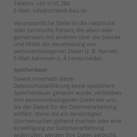
Telefon: +49 9155 284
E-Mail: info@schlenk-bau.de
Verantwortliche Stelle ist die natürliche
oder juristische Person, die allein oder
gemeinsam mit anderen über die Zwecke
und Mittel der Verarbeitung von
personenbezogenen Daten (z. B. Namen,
E-Mail-Adressen o. Ä.) entscheidet.
Speicherdauer
Soweit innerhalb dieser
Datenschutzerklärung keine speziellere
Speicherdauer genannt wurde, verbleiben
Ihre personenbezogenen Daten bei uns,
bis der Zweck für die Datenverarbeitung
entfällt. Wenn Sie ein berechtigtes
Löschersuchen geltend machen oder eine
Einwilligung zur Datenverarbeitung
widerrufen, werden Ihre Daten gelöscht,