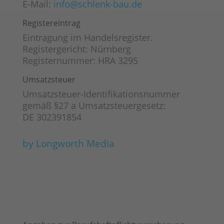
E-Mail:
info@schlenk-bau.de
Registereintrag
Eintragung im Handelsregister.
Registergericht: Nürnberg
Registernummer: HRA 3295
Umsatzsteuer
Umsatzsteuer-Identifikationsnummer
gemäß §27 a Umsatzsteuergesetz:
DE 302391854
by Longworth Media