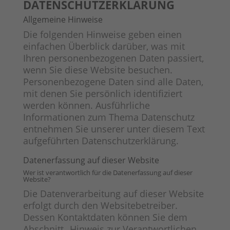
DATENSCHUTZ­ERKLÄRUNG
Allgemeine Hinweise
Die folgenden Hinweise geben einen
einfachen Überblick darüber, was mit
Ihren personenbezogenen Daten passiert,
wenn Sie diese Website besuchen.
Personenbezogene Daten sind alle Daten,
mit denen Sie persönlich identifiziert
werden können. Ausführliche
Informationen zum Thema Datenschutz
entnehmen Sie unserer unter diesem Text
aufgeführten Datenschutzerklärung.
Datenerfassung auf dieser Website
Wer ist verantwortlich für die Datenerfassung auf dieser
Website?
Die Datenverarbeitung auf dieser Website
erfolgt durch den Websitebetreiber.
Dessen Kontaktdaten können Sie dem
Abschnitt „Hinweis zur Verantwortlichen