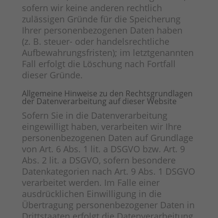
sofern wir keine anderen rechtlich
zulässigen Gründe für die Speicherung
Ihrer personenbezogenen Daten haben
(z. B. steuer- oder handelsrechtliche
Aufbewahrungsfristen); im letztgenannten
Fall erfolgt die Löschung nach Fortfall
dieser Gründe.
Allgemeine Hinweise zu den Rechtsgrundlagen
der Datenverarbeitung auf dieser Website
Sofern Sie in die Datenverarbeitung
eingewilligt haben, verarbeiten wir Ihre
personenbezogenen Daten auf Grundlage
von Art. 6 Abs. 1 lit. a DSGVO bzw. Art. 9
Abs. 2 lit. a DSGVO, sofern besondere
Datenkategorien nach Art. 9 Abs. 1 DSGVO
verarbeitet werden. Im Falle einer
ausdrücklichen Einwilligung in die
Übertragung personenbezogener Daten in
Drittstaaten erfolgt die Datenverarbeitung