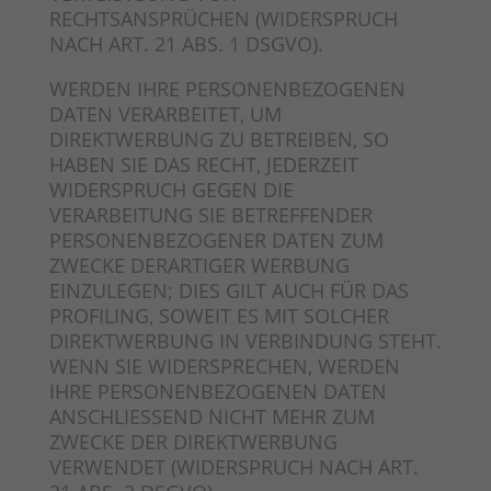
RECHTSANSPRÜCHEN (WIDERSPRUCH
NACH ART. 21 ABS. 1 DSGVO).
WERDEN IHRE PERSONENBEZOGENEN
DATEN VERARBEITET, UM
DIREKTWERBUNG ZU BETREIBEN, SO
HABEN SIE DAS RECHT, JEDERZEIT
WIDERSPRUCH GEGEN DIE
VERARBEITUNG SIE BETREFFENDER
PERSONENBEZOGENER DATEN ZUM
ZWECKE DERARTIGER WERBUNG
EINZULEGEN; DIES GILT AUCH FÜR DAS
PROFILING, SOWEIT ES MIT SOLCHER
DIREKTWERBUNG IN VERBINDUNG STEHT.
WENN SIE WIDERSPRECHEN, WERDEN
IHRE PERSONENBEZOGENEN DATEN
ANSCHLIESSEND NICHT MEHR ZUM
ZWECKE DER DIREKTWERBUNG
VERWENDET (WIDERSPRUCH NACH ART.