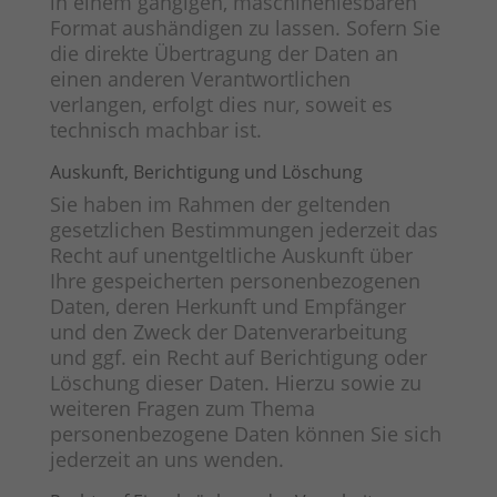
in einem gängigen, maschinenlesbaren
Format aushändigen zu lassen. Sofern Sie
die direkte Übertragung der Daten an
einen anderen Verantwortlichen
verlangen, erfolgt dies nur, soweit es
technisch machbar ist.
Auskunft, Berichtigung und Löschung
Sie haben im Rahmen der geltenden
gesetzlichen Bestimmungen jederzeit das
Recht auf unentgeltliche Auskunft über
Ihre gespeicherten personenbezogenen
Daten, deren Herkunft und Empfänger
und den Zweck der Datenverarbeitung
und ggf. ein Recht auf Berichtigung oder
Löschung dieser Daten. Hierzu sowie zu
weiteren Fragen zum Thema
personenbezogene Daten können Sie sich
jederzeit an uns wenden.