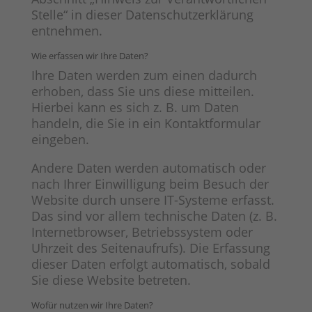
Stelle“ in dieser Datenschutzerklärung
entnehmen.
Wie erfassen wir Ihre Daten?
Ihre Daten werden zum einen dadurch
erhoben, dass Sie uns diese mitteilen.
Hierbei kann es sich z. B. um Daten
handeln, die Sie in ein Kontaktformular
eingeben.
Andere Daten werden automatisch oder
nach Ihrer Einwilligung beim Besuch der
Website durch unsere IT-Systeme erfasst.
Das sind vor allem technische Daten (z. B.
Internetbrowser, Betriebssystem oder
Uhrzeit des Seitenaufrufs). Die Erfassung
dieser Daten erfolgt automatisch, sobald
Sie diese Website betreten.
Wofür nutzen wir Ihre Daten?