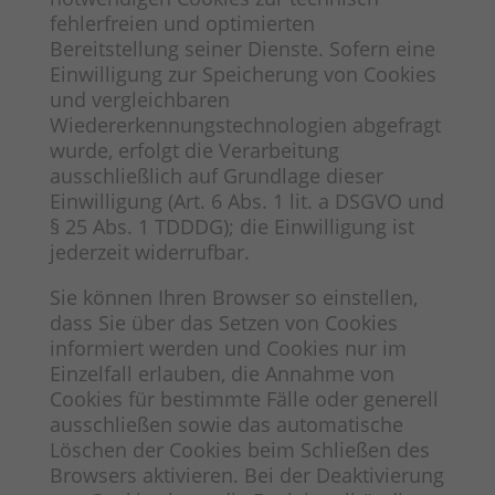
fehlerfreien und optimierten
Bereitstellung seiner Dienste. Sofern eine
Einwilligung zur Speicherung von Cookies
und vergleichbaren
Wiedererkennungstechnologien abgefragt
wurde, erfolgt die Verarbeitung
ausschließlich auf Grundlage dieser
Einwilligung (Art. 6 Abs. 1 lit. a DSGVO und
§ 25 Abs. 1 TDDDG); die Einwilligung ist
jederzeit widerrufbar.
Sie können Ihren Browser so einstellen,
dass Sie über das Setzen von Cookies
informiert werden und Cookies nur im
Einzelfall erlauben, die Annahme von
Cookies für bestimmte Fälle oder generell
ausschließen sowie das automatische
Löschen der Cookies beim Schließen des
Browsers aktivieren. Bei der Deaktivierung