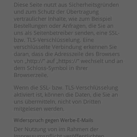
Diese Seite nutzt aus Sicherheitsgründen
und zum Schutz der Übertragung
vertraulicher Inhalte, wie zum Beispiel
Bestellungen oder Anfragen, die Sie an
uns als Seitenbetreiber senden, eine SSL-
bzw. TLS-Verschlüsselung. Eine
verschlüsselte Verbindung erkennen Sie
daran, dass die Adresszeile des Browsers
von „http://“ auf „https://“ wechselt und an
dem Schloss-Symbol in Ihrer
Browserzeile.
Wenn die SSL- bzw. TLS-Verschlüsselung
aktiviert ist, können die Daten, die Sie an
uns übermitteln, nicht von Dritten
mitgelesen werden.
Widerspruch gegen Werbe-E-Mails
Der Nutzung von im Rahmen der
Impressumspflicht veröffentlichten