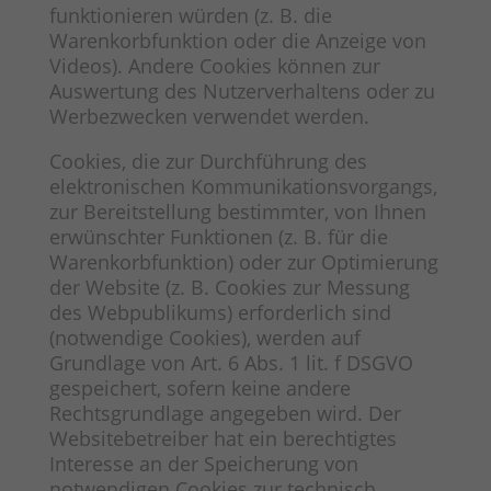
funktionieren würden (z. B. die
Warenkorbfunktion oder die Anzeige von
Videos). Andere Cookies können zur
Auswertung des Nutzerverhaltens oder zu
Werbezwecken verwendet werden.
Cookies, die zur Durchführung des
elektronischen Kommunikationsvorgangs,
zur Bereitstellung bestimmter, von Ihnen
erwünschter Funktionen (z. B. für die
Warenkorbfunktion) oder zur Optimierung
der Website (z. B. Cookies zur Messung
des Webpublikums) erforderlich sind
(notwendige Cookies), werden auf
Grundlage von Art. 6 Abs. 1 lit. f DSGVO
gespeichert, sofern keine andere
Rechtsgrundlage angegeben wird. Der
Websitebetreiber hat ein berechtigtes
Interesse an der Speicherung von
notwendigen Cookies zur technisch