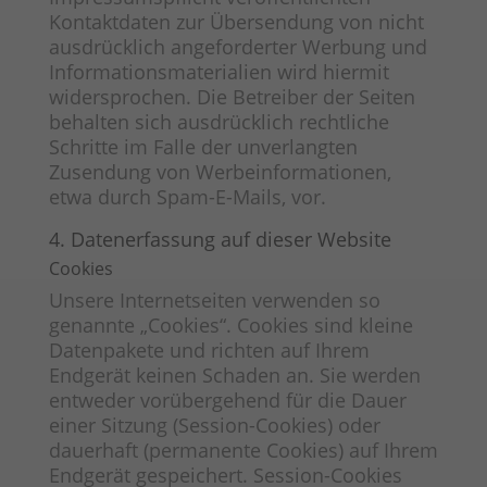
Kontaktdaten zur Übersendung von nicht
ausdrücklich angeforderter Werbung und
Informationsmaterialien wird hiermit
widersprochen. Die Betreiber der Seiten
behalten sich ausdrücklich rechtliche
Schritte im Falle der unverlangten
Zusendung von Werbeinformationen,
etwa durch Spam-E-Mails, vor.
4. Datenerfassung auf dieser Website
Cookies
Unsere Internetseiten verwenden so
genannte „Cookies“. Cookies sind kleine
Datenpakete und richten auf Ihrem
Endgerät keinen Schaden an. Sie werden
entweder vorübergehend für die Dauer
einer Sitzung (Session-Cookies) oder
dauerhaft (permanente Cookies) auf Ihrem
Endgerät gespeichert. Session-Cookies