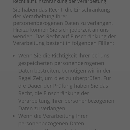
Recht auf Einschränkung der Verarbeitung
Sie haben das Recht, die Einschränkung
der Verarbeitung Ihrer
personenbezogenen Daten zu verlangen.
Hierzu können Sie sich jederzeit an uns
wenden. Das Recht auf Einschränkung der
Verarbeitung besteht in folgenden Fällen:
Wenn Sie die Richtigkeit Ihrer bei uns
gespeicherten personenbezogenen
Daten bestreiten, benötigen wir in der
Regel Zeit, um dies zu überprüfen. Für
die Dauer der Prüfung haben Sie das
Recht, die Einschränkung der
Verarbeitung Ihrer personenbezogenen
Daten zu verlangen.
Wenn die Verarbeitung Ihrer
personenbezogenen Daten