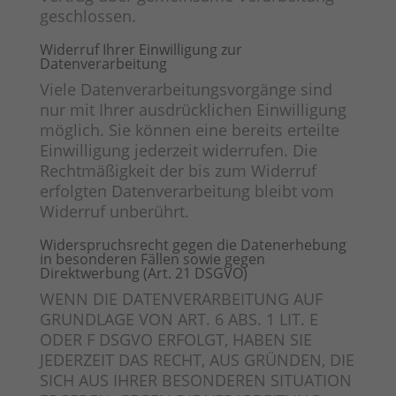
geschlossen.
Widerruf Ihrer Einwilligung zur
Datenverarbeitung
Viele Datenverarbeitungsvorgänge sind
nur mit Ihrer ausdrücklichen Einwilligung
möglich. Sie können eine bereits erteilte
Einwilligung jederzeit widerrufen. Die
Rechtmäßigkeit der bis zum Widerruf
erfolgten Datenverarbeitung bleibt vom
Widerruf unberührt.
Widerspruchsrecht gegen die Datenerhebung
in besonderen Fällen sowie gegen
Direktwerbung (Art. 21 DSGVO)
WENN DIE DATENVERARBEITUNG AUF
GRUNDLAGE VON ART. 6 ABS. 1 LIT. E
ODER F DSGVO ERFOLGT, HABEN SIE
JEDERZEIT DAS RECHT, AUS GRÜNDEN, DIE
SICH AUS IHRER BESONDEREN SITUATION