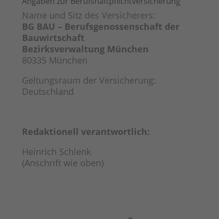
Angaben zur Berufshaftpflichtversicherung
Name und Sitz des Versicherers:
BG BAU – Berufsgenossenschaft der
Bauwirtschaft
Bezirksverwaltung München
80335 München
Geltungsraum der Versicherung:
Deutschland
Redaktionell verantwortlich:
Heinrich Schlenk
(Anschrift wie oben)