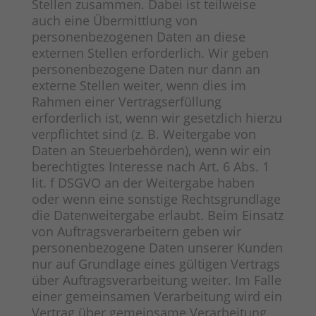
Stellen zusammen. Dabei ist teilweise
auch eine Übermittlung von
personenbezogenen Daten an diese
externen Stellen erforderlich. Wir geben
personenbezogene Daten nur dann an
externe Stellen weiter, wenn dies im
Rahmen einer Vertragserfüllung
erforderlich ist, wenn wir gesetzlich hierzu
verpflichtet sind (z. B. Weitergabe von
Daten an Steuerbehörden), wenn wir ein
berechtigtes Interesse nach Art. 6 Abs. 1
lit. f DSGVO an der Weitergabe haben
oder wenn eine sonstige Rechtsgrundlage
die Datenweitergabe erlaubt. Beim Einsatz
von Auftragsverarbeitern geben wir
personenbezogene Daten unserer Kunden
nur auf Grundlage eines gültigen Vertrags
über Auftragsverarbeitung weiter. Im Falle
einer gemeinsamen Verarbeitung wird ein
Vertrag über gemeinsame Verarbeitung