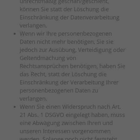
unrechtmäßig geschah/geschieht,
können Sie statt der Löschung die
Einschränkung der Datenverarbeitung
verlangen.
Wenn wir Ihre personenbezogenen
Daten nicht mehr benötigen, Sie sie
jedoch zur Ausübung, Verteidigung oder
Geltendmachung von
Rechtsansprüchen benötigen, haben Sie
das Recht, statt der Löschung die
Einschränkung der Verarbeitung Ihrer
personenbezogenen Daten zu
verlangen.
Wenn Sie einen Widerspruch nach Art.
21 Abs. 1 DSGVO eingelegt haben, muss
eine Abwägung zwischen Ihren und
unseren Interessen vorgenommen
werden. Solange noch nicht feststeht,