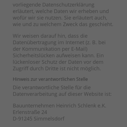
vorliegende Datenschutzerklärung
erläutert, welche Daten wir erheben und
wofür wir sie nutzen. Sie erläutert auch,
wie und zu welchem Zweck das geschieht.
Wir weisen darauf hin, dass die
Datenübertragung im Internet (z. B. bei
der Kommunikation per E-Mail)
Sicherheitslücken aufweisen kann. Ein
lückenloser Schutz der Daten vor dem
Zugriff durch Dritte ist nicht möglich.
Hinweis zur verantwortlichen Stelle
Die verantwortliche Stelle für die
Datenverarbeitung auf dieser Website ist:
Bauunternehmen Heinrich Schlenk e.K.
Erlenstraße 24
D-91245 Simmelsdorf