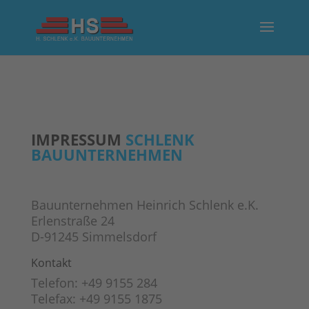
IMPRESSUM
SCHLENK
BAUUNTERNEHMEN
Bauunternehmen Heinrich Schlenk e.K.
Erlenstraße 24
D-91245 Simmelsdorf
Kontakt
Telefon: +49 9155 284
Telefax: +49 9155 1875