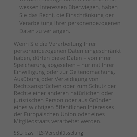
wessen Interessen überwiegen, haben
Sie das Recht, die Einschränkung der
Verarbeitung Ihrer personenbezogenen
Daten zu verlangen.
Wenn Sie die Verarbeitung Ihrer
personenbezogenen Daten eingeschränkt
haben, dürfen diese Daten – von ihrer
Speicherung abgesehen – nur mit Ihrer
Einwilligung oder zur Geltendmachung,
Ausübung oder Verteidigung von
Rechtsansprüchen oder zum Schutz der
Rechte einer anderen natürlichen oder
juristischen Person oder aus Gründen
eines wichtigen öffentlichen Interesses
der Europäischen Union oder eines
Mitgliedstaats verarbeitet werden.
SSL- bzw. TLS-Verschlüsselung