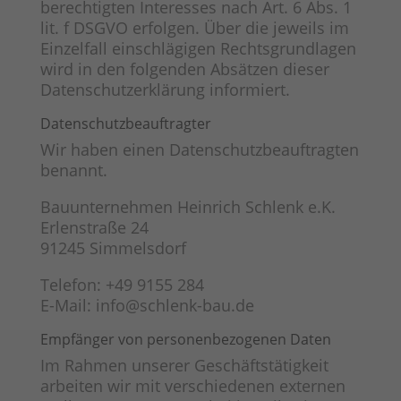
berechtigten Interesses nach Art. 6 Abs. 1
lit. f DSGVO erfolgen. Über die jeweils im
Einzelfall einschlägigen Rechtsgrundlagen
wird in den folgenden Absätzen dieser
Datenschutzerklärung informiert.
Datenschutz­beauftragter
Wir haben einen Datenschutzbeauftragten
benannt.
Bauunternehmen Heinrich Schlenk e.K.
Erlenstraße 24
91245 Simmelsdorf
Telefon: +49 9155 284
E-Mail: info@schlenk-bau.de
Empfänger von personenbezogenen Daten
Im Rahmen unserer Geschäftstätigkeit
arbeiten wir mit verschiedenen externen