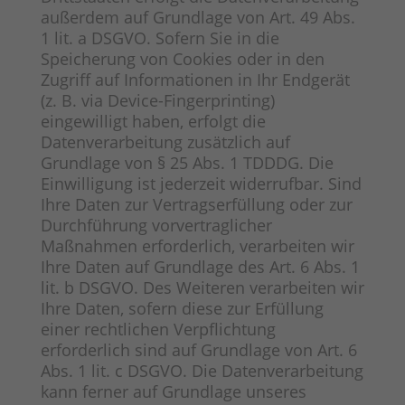
außerdem auf Grundlage von Art. 49 Abs.
1 lit. a DSGVO. Sofern Sie in die
Speicherung von Cookies oder in den
Zugriff auf Informationen in Ihr Endgerät
(z. B. via Device-Fingerprinting)
eingewilligt haben, erfolgt die
Datenverarbeitung zusätzlich auf
Grundlage von § 25 Abs. 1 TDDDG. Die
Einwilligung ist jederzeit widerrufbar. Sind
Ihre Daten zur Vertragserfüllung oder zur
Durchführung vorvertraglicher
Maßnahmen erforderlich, verarbeiten wir
Ihre Daten auf Grundlage des Art. 6 Abs. 1
lit. b DSGVO. Des Weiteren verarbeiten wir
Ihre Daten, sofern diese zur Erfüllung
einer rechtlichen Verpflichtung
erforderlich sind auf Grundlage von Art. 6
Abs. 1 lit. c DSGVO. Die Datenverarbeitung
kann ferner auf Grundlage unseres