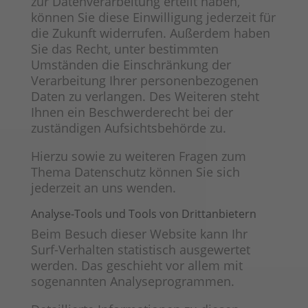
zur Datenverarbeitung erteilt haben,
können Sie diese Einwilligung jederzeit für
die Zukunft widerrufen. Außerdem haben
Sie das Recht, unter bestimmten
Umständen die Einschränkung der
Verarbeitung Ihrer personenbezogenen
Daten zu verlangen. Des Weiteren steht
Ihnen ein Beschwerderecht bei der
zuständigen Aufsichtsbehörde zu.
Hierzu sowie zu weiteren Fragen zum
Thema Datenschutz können Sie sich
jederzeit an uns wenden.
Analyse-Tools und Tools von Dritt­anbietern
Beim Besuch dieser Website kann Ihr
Surf-Verhalten statistisch ausgewertet
werden. Das geschieht vor allem mit
sogenannten Analyseprogrammen.